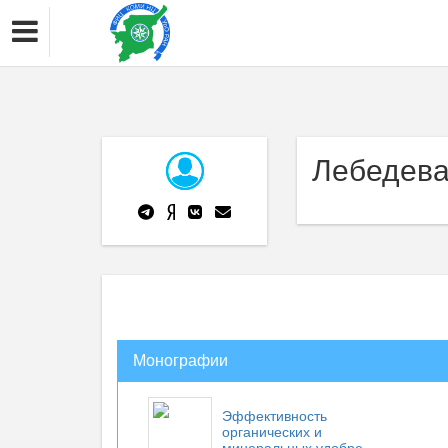
Лебедева
Монографии
Эффективность
органических и