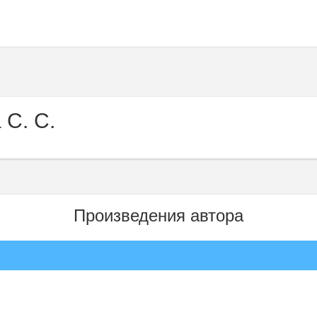
 С. С.
Произведения автора