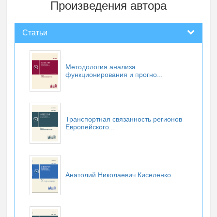
Произведения автора
Статьи
Методология анализа
функционирования и прогно...
Транспортная связанность регионов
Европейского...
Анатолий Николаевич Киселенко