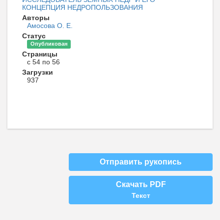
КОНЦЕПЦИЯ НЕДРОПОЛЬЗОВАНИЯ
Авторы
Амосова О. Е.
Статус
Опубликован
Страницы
с 54 по 56
Загрузки
937
Отправить рукопись
Скачать PDF
Текст