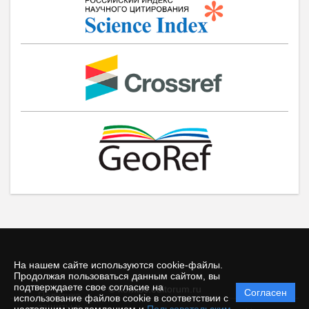
На нашем сайте используются cookie-файлы.
Продолжая пользоваться данным сайтом, вы
подтверждаете свое согласие на
© komisc.editorum.ru
Согласен
Политика
использование файлов cookie в соответствии с
защиты и