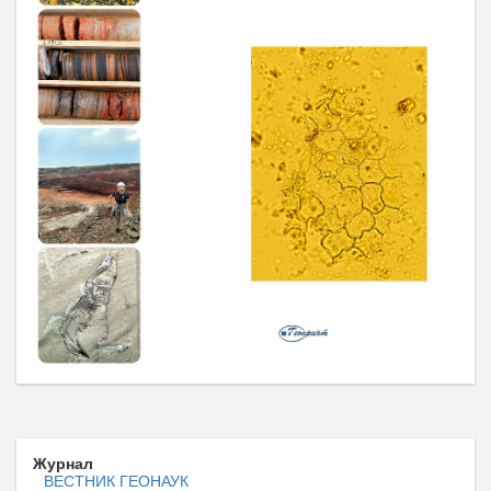
Журнал
ВЕСТНИК ГЕОНАУК