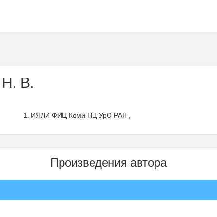
Н. В.
ИЯЛИ ФИЦ Коми НЦ УрО РАН ,
Произведения автора