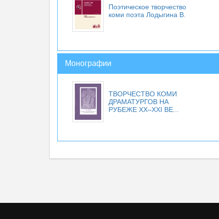
Поэтическое творчество
коми поэта Лодыгина В.
Монографии
ТВОРЧЕСТВО КОМИ
ДРАМАТУРГОВ НА
РУБЕЖЕ ХХ–ХХI ВЕ...