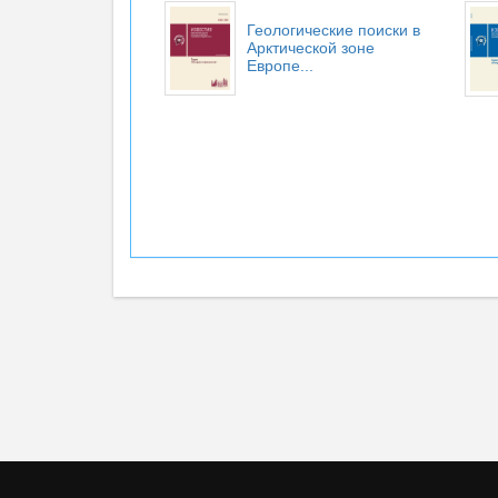
Геологические поиски в
Арктической зоне
Европе...