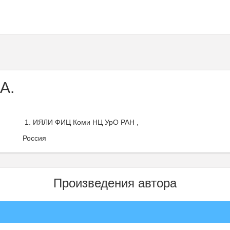
А.
ИЯЛИ ФИЦ Коми НЦ УрО РАН ,
Россия
Произведения автора