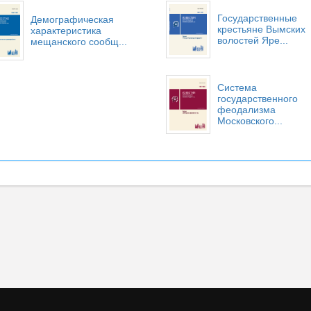
Государственные
Демографическая
крестьяне Вымских
характеристика
волостей Яре...
мещанского сообщ...
Система
государственного
феодализма
Московского...