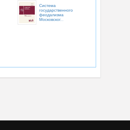
Система
государственного
феодализма
Московског...